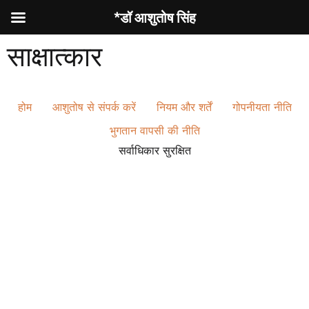
*डॉ आशुतोष सिंह
साक्षात्कार
होम
आशुतोष से संपर्क करें
नियम और शर्तें
गोपनीयता नीति
भुगतान वापसी की नीति
सर्वाधिकार सुरक्षित